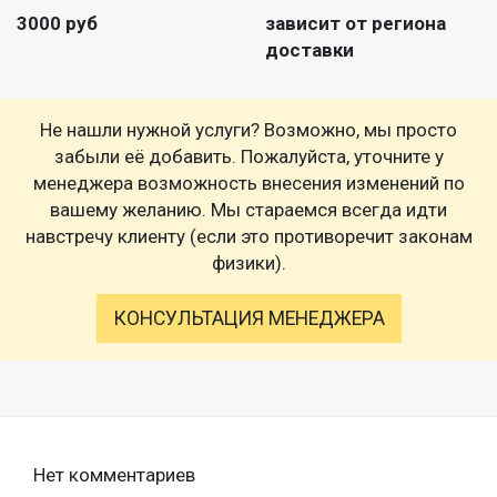
3000 руб
зависит от региона
доставки
Не нашли нужной услуги? Возможно, мы просто
забыли её добавить. Пожалуйста, уточните у
менеджера возможность внесения изменений по
вашему желанию. Мы стараемся всегда идти
навстречу клиенту (если это противоречит законам
физики).
КОНСУЛЬТАЦИЯ МЕНЕДЖЕРА
Нет комментариев