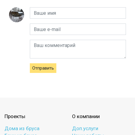
Отправить
Проекты
О компании
Дома из бруса
Доп.услуги