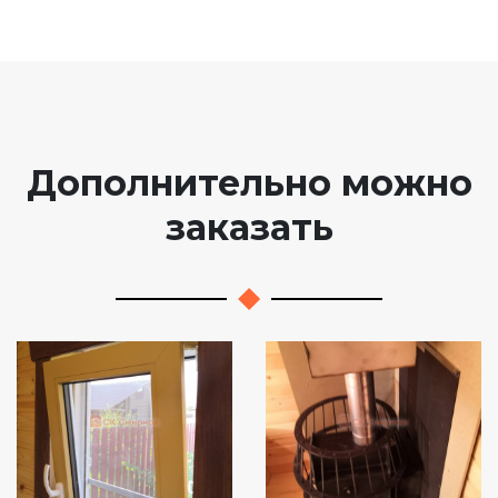
Дополнительно можно
заказать