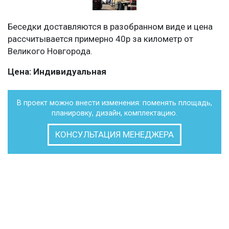
Беседки доставляются в разобранном виде и цена
рассчитывается примерно 40р за километр от
Великого Новгорода.
Цена: Индивидуальная
В проект можно внести изменения: поменять площадь,
планировку, дизайн, комплектацию.
КОНСУЛЬТАЦИЯ МЕНЕДЖЕРА