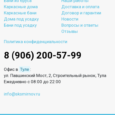
Бани из бруса
Наши работы
Каркасные дома
Доставка и оплата
Каркасные бани
Договор и гарантии
Дома под усадку
Новости
Бани под усадку
Вопросы и ответы
Отзывы
Политика конфиденциальности
8 (906) 200-57-99
Офис в
Туле
:
ул. Павшинский Мост, 2, Строительный рынок, Тула
Ежедневно с 08:00 до 22:00
info@sksmirnov.ru