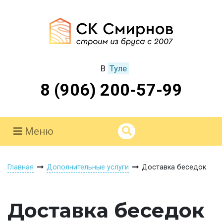
В
Туле
8 (906) 200-57-99
Меню
Главная
Дополнительные услуги
Доставка беседок
Доставка беседок