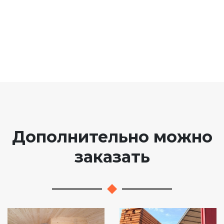
Дополнительно можно
заказать