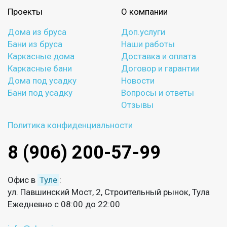
Проекты
О компании
Дома из бруса
Доп.услуги
Бани из бруса
Наши работы
Каркасные дома
Доставка и оплата
Каркасные бани
Договор и гарантии
Дома под усадку
Новости
Бани под усадку
Вопросы и ответы
Отзывы
Политика конфиденциальности
8 (906) 200-57-99
Офис в
Туле
:
ул. Павшинский Мост, 2, Строительный рынок, Тула
Ежедневно с 08:00 до 22:00