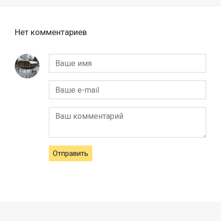
Нет комментариев
Отправить