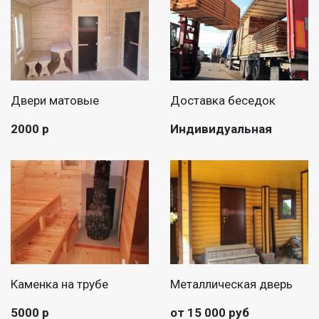
Двери матовые
Доставка беседок
2000 р
Индивидуальная
Каменка на трубе
Металлическая дверь
5000 р
от 15 000 руб