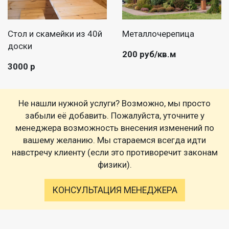
Стол и скамейки из 40й
Металлочерепица
доски
200 руб/кв.м
3000 р
Не нашли нужной услуги? Возможно, мы просто
забыли её добавить. Пожалуйста, уточните у
менеджера возможность внесения изменений по
вашему желанию. Мы стараемся всегда идти
навстречу клиенту (если это противоречит законам
физики).
КОНСУЛЬТАЦИЯ МЕНЕДЖЕРА